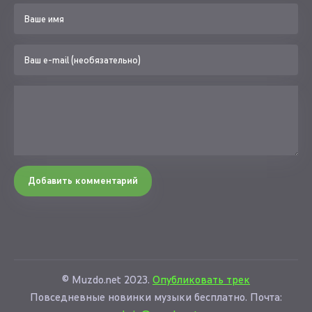
Добавить комментарий
© Muzdo.net 2023.
Опубликовать трек
Повседневные новинки музыки бесплатно. Почта: