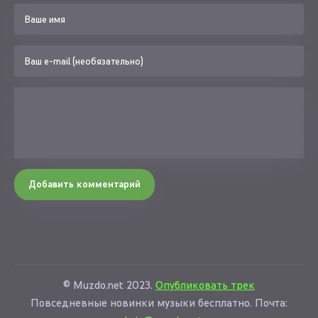
Добавить комментарий
© Muzdo.net 2023.
Опубликовать трек
Повседневные новинки музыки бесплатно. Почта: