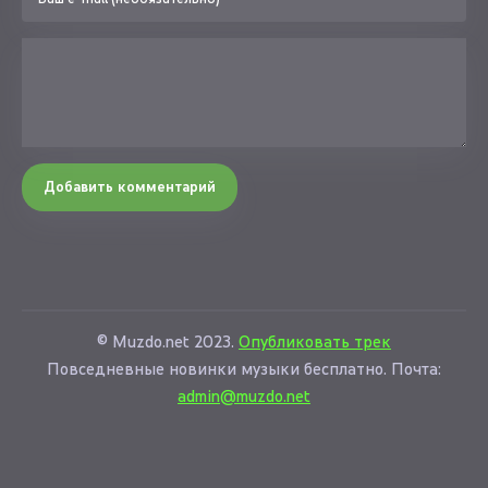
Добавить комментарий
© Muzdo.net 2023.
Опубликовать трек
Повседневные новинки музыки бесплатно. Почта:
admin@muzdo.net