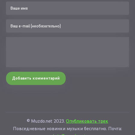
Добавить комментарий
© Muzdo.net 2023.
Опубликовать трек
Повседневные новинки музыки бесплатно. Почта: