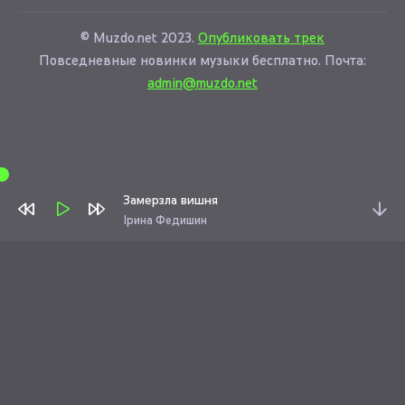
© Muzdo.net 2023.
Опубликовать трек
Повседневные новинки музыки бесплатно. Почта:
admin@muzdo.net
Замерзла вишня
Ірина Федишин