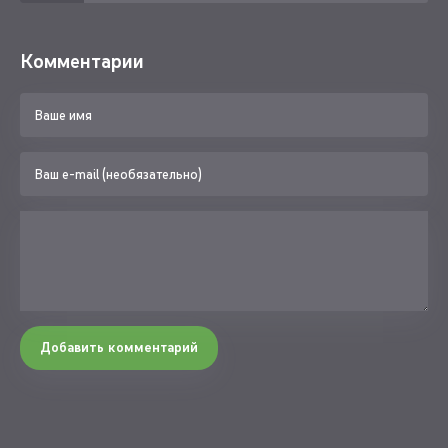
Комментарии
Добавить комментарий