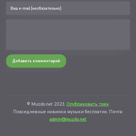
Добавить комментарий
© Muzdo.net 2023.
Опубликовать трек
Повседневные новинки музыки бесплатно. Почта:
admin@muzdo.net