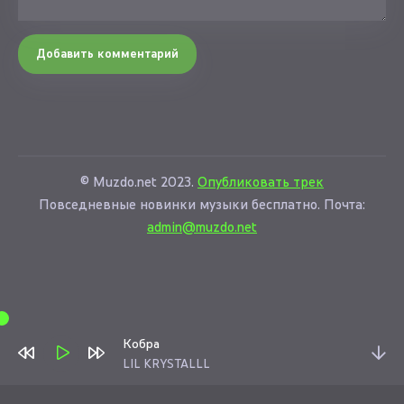
Добавить комментарий
© Muzdo.net 2023.
Опубликовать трек
Повседневные новинки музыки бесплатно. Почта:
admin@muzdo.net
Кобра
LIL KRYSTALLL