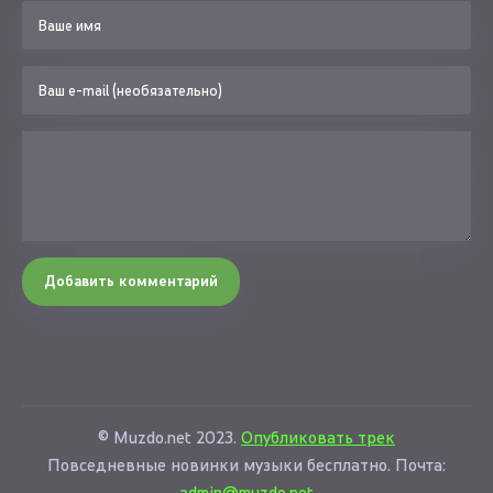
Добавить комментарий
© Muzdo.net 2023.
Опубликовать трек
Повседневные новинки музыки бесплатно. Почта:
admin@muzdo.net