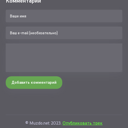
Комментарии
Добавить комментарий
© Muzdo.net 2023.
Опубликовать трек