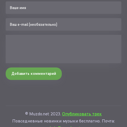
Добавить комментарий
© Muzdo.net 2023.
Опубликовать трек
Повседневные новинки музыки бесплатно. Почта: