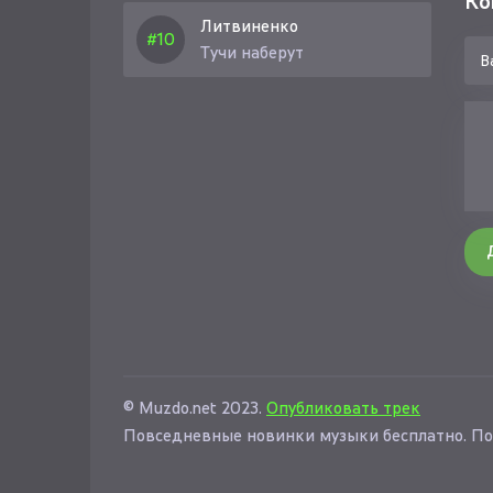
Ко
Литвиненко
Тучи наберут
© Muzdo.net 2023.
Опубликовать трек
Повседневные новинки музыки бесплатно. По