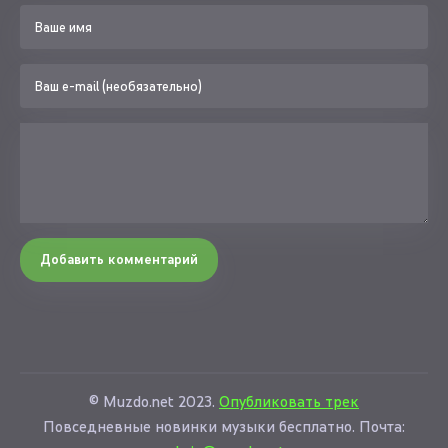
Добавить комментарий
© Muzdo.net 2023.
Опубликовать трек
Повседневные новинки музыки бесплатно. Почта: