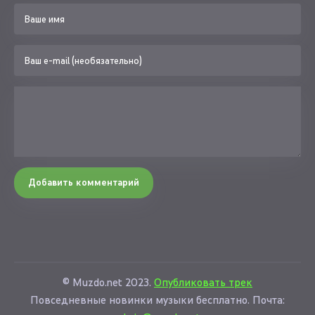
Добавить комментарий
© Muzdo.net 2023.
Опубликовать трек
Повседневные новинки музыки бесплатно. Почта: