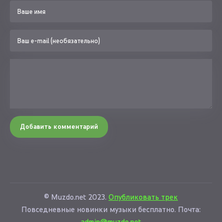
Добавить комментарий
© Muzdo.net 2023.
Опубликовать трек
Повседневные новинки музыки бесплатно. Почта:
admin@muzdo.net