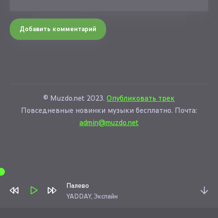
Добавить комментарий
© Muzdo.net 2023.
Опубликовать трек
Повседневные новинки музыки бесплатно. Почта:
admin@muzdo.net
Палево
YADDAY, Экспайн