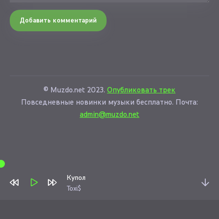
Добавить комментарий
© Muzdo.net 2023.
Опубликовать трек
Повседневные новинки музыки бесплатно. Почта:
admin@muzdo.net
Купол
Toxi$