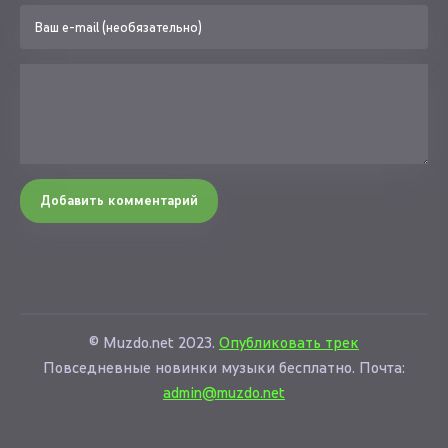
Добавить комментарий
© Muzdo.net 2023.
Опубликовать трек
Повседневные новинки музыки бесплатно. Почта:
admin@muzdo.net