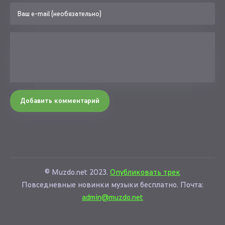
Добавить комментарий
© Muzdo.net 2023.
Опубликовать трек
Повседневные новинки музыки бесплатно. Почта:
admin@muzdo.net