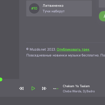
Литвиненко
Тучи наберут
© Muzdo.net 2023.
Опубликовать трек
Повседневные новинки музыки бесплатно. По
Chakam Ya Taalam
Cheba Warda, Dj Badro