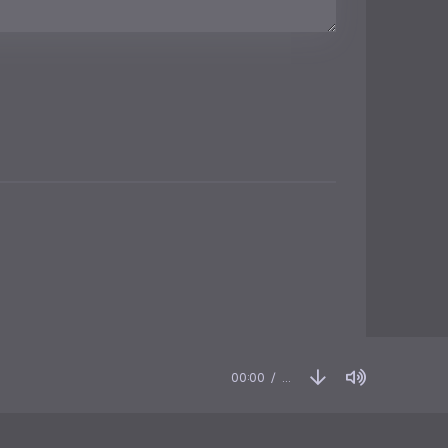
00:00
…