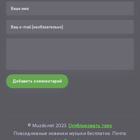
Добавить комментарий
© Muzdo.net 2023.
Опубликовать трек
Повседневные новинки музыки бесплатно. Почта: