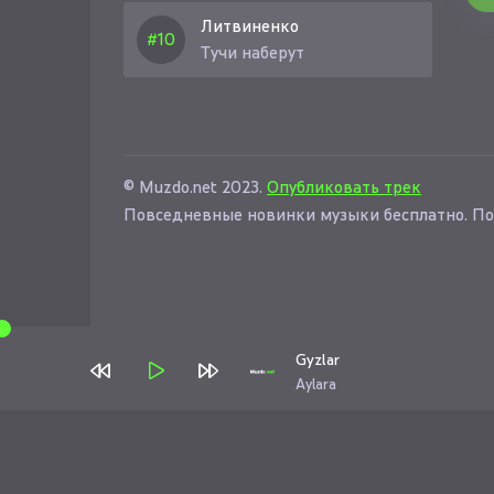
Литвиненко
Тучи наберут
© Muzdo.net 2023.
Опубликовать трек
Повседневные новинки музыки бесплатно. По
Gyzlar
Aylara