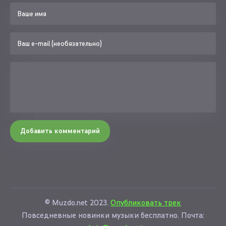
Добавить комментарий
© Muzdo.net 2023.
Опубликовать трек
Повседневные новинки музыки бесплатно. Почта: