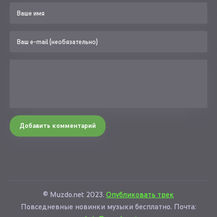
Добавить комментарий
© Muzdo.net 2023.
Опубликовать трек
Повседневные новинки музыки бесплатно. Почта: