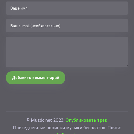
Добавить комментарий
© Muzdo.net 2023.
Опубликовать трек
Повседневные новинки музыки бесплатно. Почта: