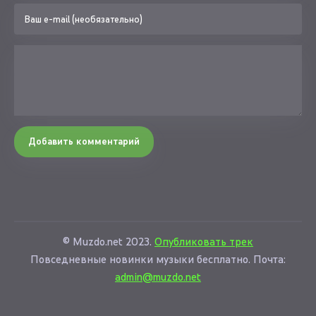
Добавить комментарий
© Muzdo.net 2023.
Опубликовать трек
Повседневные новинки музыки бесплатно. Почта:
admin@muzdo.net